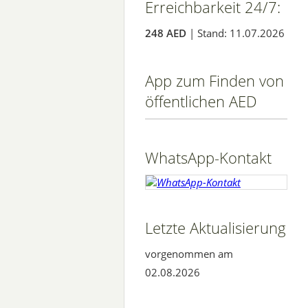
Erreichbarkeit 24/7:
248 AED
| Stand: 11.07.2026
App zum Finden von
öffentlichen AED
WhatsApp-Kontakt
Letzte Aktualisierung
vorgenommen am
02.08.2026