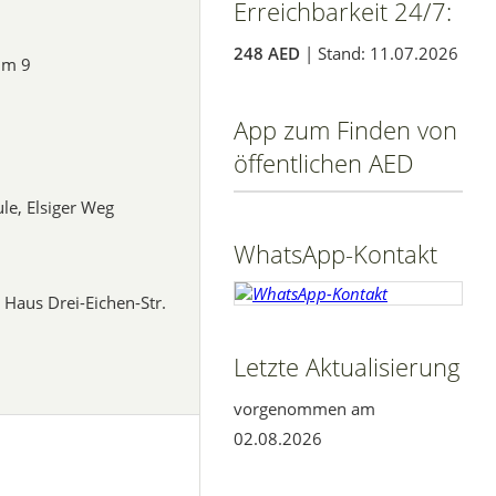
Erreichbarkeit 24/7:
248 AED
| Stand: 11.07.2026
um 9
1
App zum Finden von
öffentlichen AED
le, Elsiger Weg
WhatsApp-Kontakt
Haus Drei-Eichen-Str.
Letzte Aktualisierung
vorgenommen am
02.08.2026