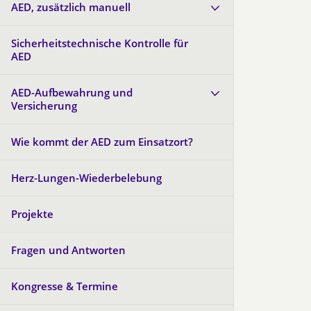
AED, zusätzlich manuell
Sicherheitstechnische Kontrolle für
AED
AED-Aufbewahrung und
Versicherung
Wie kommt der AED zum Einsatzort?
Herz-Lungen-Wiederbelebung
Projekte
Fragen und Antworten
Kongresse & Termine