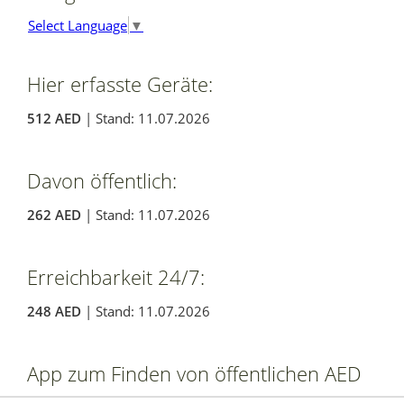
Select Language
▼
Hier erfasste Geräte:
512 AED
| Stand: 11.07.2026
Davon öffentlich:
262 AED
| Stand: 11.07.2026
Erreichbarkeit 24/7:
248 AED
| Stand: 11.07.2026
App zum Finden von öffentlichen AED