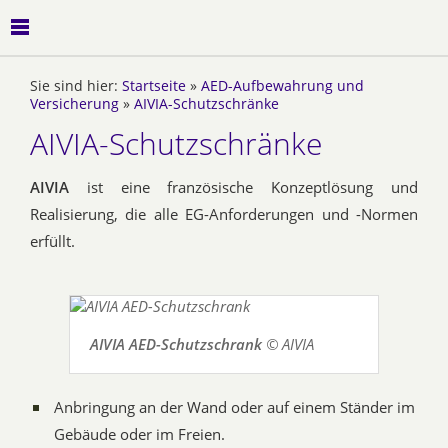
Sie sind hier:
Startseite
»
AED-Aufbewahrung und
Versicherung
»
AIVIA-Schutzschränke
AIVIA-Schutzschränke
AIVIA
ist eine französische Konzeptlösung und
Realisierung, die alle EG-Anforderungen und -Normen
erfüllt.
AIVIA AED-Schutzschrank
© AIVIA
Anbringung an der Wand oder auf einem Ständer im
Gebäude oder im Freien.