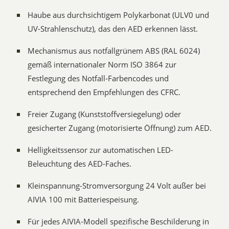
Haube aus durchsichtigem Polykarbonat (ULV0 und
UV-Strahlenschutz), das den AED erkennen lässt.
Mechanismus aus notfallgrünem ABS (RAL 6024)
gemäß internationaler Norm ISO 3864 zur
Festlegung des Notfall-Farbencodes und
entsprechend den Empfehlungen des CFRC.
Freier Zugang (Kunststoffversiegelung) oder
gesicherter Zugang (motorisierte Öffnung) zum AED.
Helligkeitssensor zur automatischen LED-
Beleuchtung des AED-Faches.
Kleinspannung-Stromversorgung 24 Volt außer bei
AIVIA 100 mit Batteriespeisung.
Für jedes AIVIA-Modell spezifische Beschilderung in