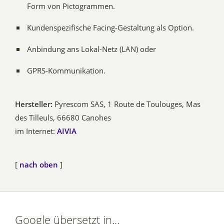
Form von Pictogrammen.
Kundenspezifische Facing-Gestaltung als Option.
Anbindung ans Lokal-Netz (LAN) oder
GPRS-Kommunikation.
Hersteller:
Pyrescom SAS, 1 Route de Toulouges, Mas
des Tilleuls, 66680 Canohes
im Internet:
AIVIA
[
nach oben
]
Google übersetzt in...