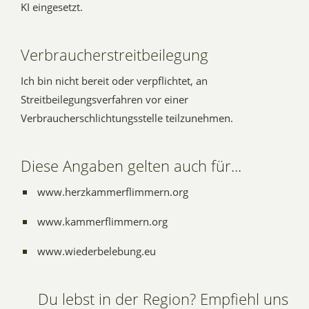
KI eingesetzt.
Verbraucherstreitbeilegung
Ich bin nicht bereit oder verpflichtet, an
Streitbeilegungsverfahren vor einer
Verbraucherschlichtungsstelle teilzunehmen.
Diese Angaben gelten auch für...
www.herzkammerflimmern.org
www.kammerflimmern.org
www.wiederbelebung.eu
Du lebst in der Region? Empfiehl uns