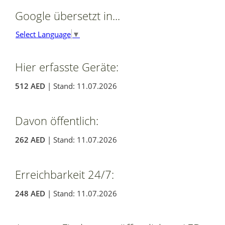
Google übersetzt in...
Select Language
▼
Hier erfasste Geräte:
512 AED
| Stand: 11.07.2026
Davon öffentlich:
262 AED
| Stand: 11.07.2026
Erreichbarkeit 24/7:
248 AED
| Stand: 11.07.2026