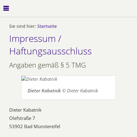
Sie sind hier:
Startseite
Impressum /
Haftungsausschluss
Angaben gemäß § 5 TMG
Dieter Kabatnik
© Dieter Kabatnik
Dieter Kabatnik
Olefstraße 7
53902 Bad Münstereifel