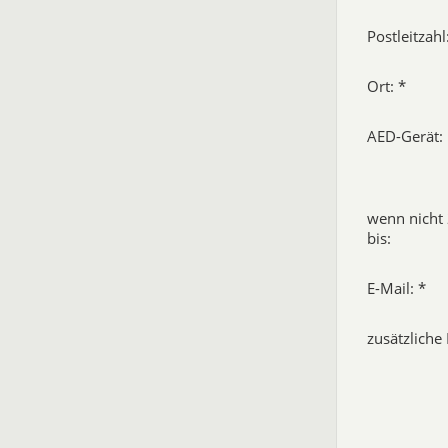
Postleitzahl
Ort: *
AED-Gerät:
wenn nicht 
bis:
E-Mail: *
zusätzliche