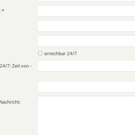
: *
erreichbar 24/7
24/7: Zeit von -
 Nachricht: