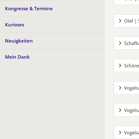
Kongresse & Termine
Olef | 
Kurioses
Neuigkeiten
Schaf
Mein Dank
Schöne
Vogels
Vogels
Vogels