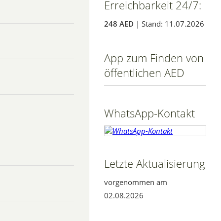
Erreichbarkeit 24/7:
248 AED
| Stand: 11.07.2026
App zum Finden von
öffentlichen AED
WhatsApp-Kontakt
Letzte Aktualisierung
vorgenommen am
02.08.2026