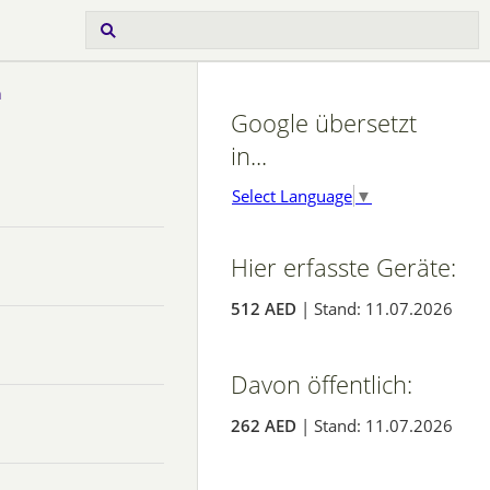
n
Google übersetzt
in...
Select Language
▼
Hier erfasste Geräte:
512 AED
| Stand: 11.07.2026
Davon öffentlich:
262 AED
| Stand: 11.07.2026