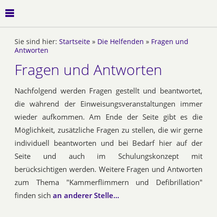
Sie sind hier:
Startseite
»
Die Helfenden
»
Fragen und
Antworten
Fragen und Antworten
Nachfolgend werden Fragen gestellt und beantwortet,
die während der Einweisungsveranstaltungen immer
wieder aufkommen. Am Ende der Seite gibt es die
Möglichkeit, zusätzliche Fragen zu stellen, die wir gerne
individuell beantworten und bei Bedarf hier auf der
Seite und auch im Schulungskonzept mit
berücksichtigen werden. Weitere Fragen und Antworten
zum Thema "Kammerflimmern und Defibrillation"
finden sich
an anderer Stelle...