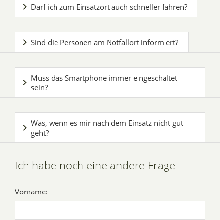
Darf ich zum Einsatzort auch schneller fahren?
Sind die Personen am Notfallort informiert?
Muss das Smartphone immer eingeschaltet
sein?
Was, wenn es mir nach dem Einsatz nicht gut
geht?
Ich habe noch eine andere Frage
Vorname: