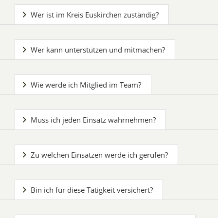
Wer ist im Kreis Euskirchen zuständig?
Wer kann unterstützen und mitmachen?
Wie werde ich Mitglied im Team?
Muss ich jeden Einsatz wahrnehmen?
Zu welchen Einsätzen werde ich gerufen?
Bin ich für diese Tätigkeit versichert?