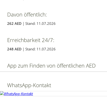
Davon öffentlich:
262 AED
| Stand: 11.07.2026
Erreichbarkeit 24/7:
248 AED
| Stand: 11.07.2026
App zum Finden von öffentlichen AED
WhatsApp-Kontakt