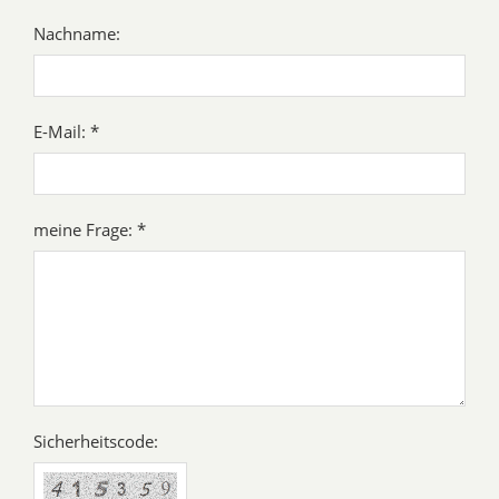
Nachname:
E-Mail: *
meine Frage: *
Sicherheitscode: