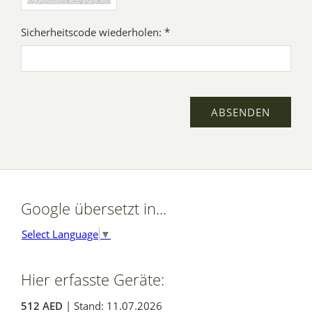
Sicherheitscode wiederholen: *
Google übersetzt in...
Select Language
▼
Hier erfasste Geräte:
512 AED
| Stand: 11.07.2026