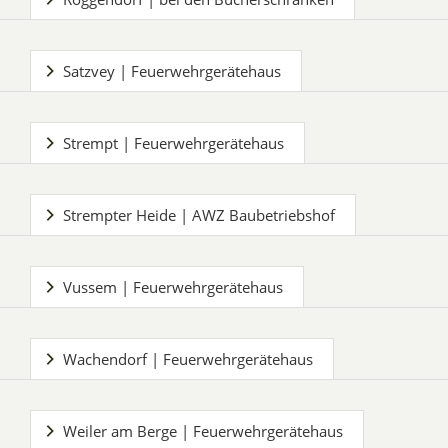
Satzvey | Feuerwehrgerätehaus
Strempt | Feuerwehrgerätehaus
Strempter Heide | AWZ Baubetriebshof
Vussem | Feuerwehrgerätehaus
Wachendorf | Feuerwehrgerätehaus
Weiler am Berge | Feuerwehrgerätehaus