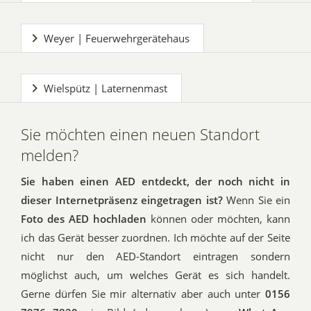
Weyer | Feuerwehrgerätehaus
Wielspütz | Laternenmast
Sie möchten einen neuen Standort
melden?
Sie haben einen AED entdeckt, der noch nicht in
dieser Internetpräsenz eingetragen ist?
Wenn Sie ein
Foto des AED hochladen
können oder möchten, kann
ich das Gerät besser zuordnen. Ich möchte auf der Seite
nicht nur den AED-Standort eintragen sondern
möglichst auch, um welches Gerät es sich handelt.
Gerne dürfen Sie mir alternativ aber auch unter
0156