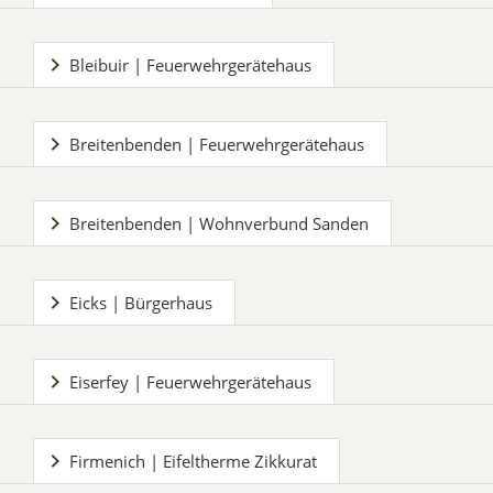
Bleibuir | Feuerwehrgerätehaus
Breitenbenden | Feuerwehrgerätehaus
Breitenbenden | Wohnverbund Sanden
Eicks | Bürgerhaus
Eiserfey | Feuerwehrgerätehaus
Firmenich | Eifeltherme Zikkurat