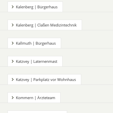
Kalenberg | Bürgerhaus
Kalenberg | Claßen Medizintechnik
Kallmuth | Bürgerhaus
Katzvey | Laternenmast
Katzvey | Parkplatz vor Wohnhaus
Kommern | Ärzteteam