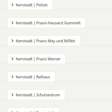
Kernstadt | Polizei
Kernstadt | Praxis-Hausarzt Gummelt
Kernstadt | Praxis Mey und Milfeit
Kernstadt | Praxis Werner
Kernstadt | Rathaus
Kernstadt | Schulzentrum