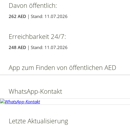
Davon öffentlich:
262 AED
| Stand: 11.07.2026
Erreichbarkeit 24/7:
248 AED
| Stand: 11.07.2026
App zum Finden von öffentlichen AED
WhatsApp-Kontakt
Letzte Aktualisierung