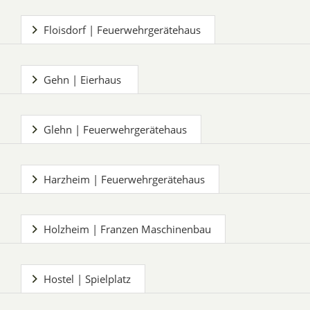
Floisdorf | Feuerwehrgerätehaus
Gehn | Eierhaus
Glehn | Feuerwehrgerätehaus
Harzheim | Feuerwehrgerätehaus
Holzheim | Franzen Maschinenbau
Hostel | Spielplatz