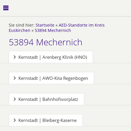
Sie sind hier:
Startseite
»
AED-Standorte im Kreis
Euskirchen
»
53894 Mechernich
53894 Mechernich
Kernstadt | Arenberg Klinik (HNO)
Kernstadt | AWO-Kita Regenbogen
Kernstadt | Bahnhofsvorplatz
Kernstadt | Bleiberg-Kaserne