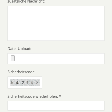
zusätzliche Nachricht:
Datei-Upload:
Sicherheitscode:
Sicherheitscode wiederholen: *