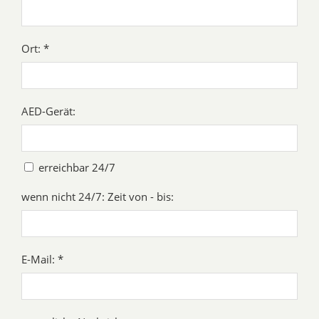
Ort: *
AED-Gerät:
erreichbar 24/7
wenn nicht 24/7: Zeit von - bis:
E-Mail: *