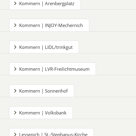
Kommern | Arenbergplatz
Kommern | INJOY-Mechernich
Kommern | LIDL/trinkgut
Kommern | LVR-Freilichtmuseum
Kommern | Sonnenhof
Kommern | Volksbank
Lessenich | St.-Stephanus-Kirche