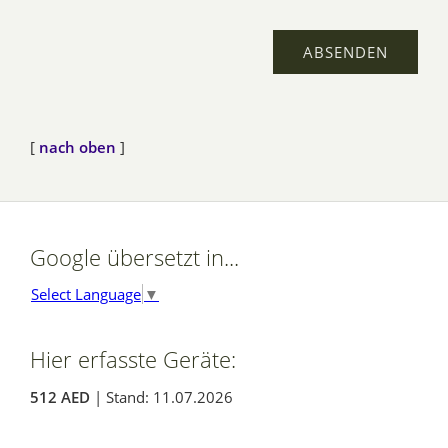
[
nach oben
]
Google übersetzt in...
Select Language
▼
Hier erfasste Geräte:
512 AED
| Stand: 11.07.2026