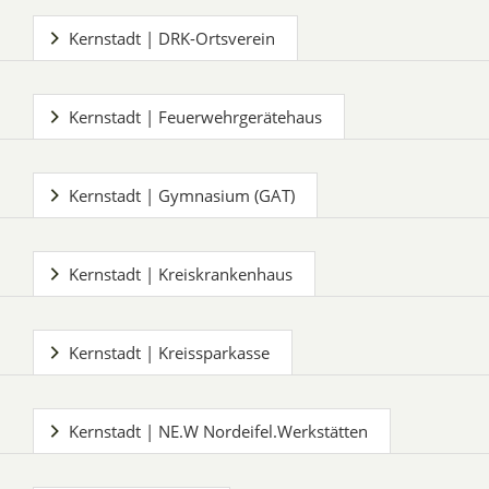
Kernstadt | DRK-Ortsverein
Kernstadt | Feuerwehrgerätehaus
Kernstadt | Gymnasium (GAT)
Kernstadt | Kreiskrankenhaus
Kernstadt | Kreissparkasse
Kernstadt | NE.W Nordeifel.Werkstätten